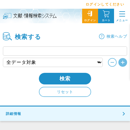
ログインしてください
メニュー
ログイン
カート
検索する
検索ヘルプ
検索
リセット
詳細情報