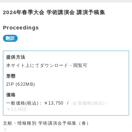
2024年春季大会 学術講演会 講演予稿集
Proceedings
提供方法
本サイト上にてダウンロード・閲覧可
形態
ZIP (622MB)
価格
一般価格(税込)：￥13,750
会員価格(税込)：
￥11,000
文献・情報種別
学術講演会予稿集（春）