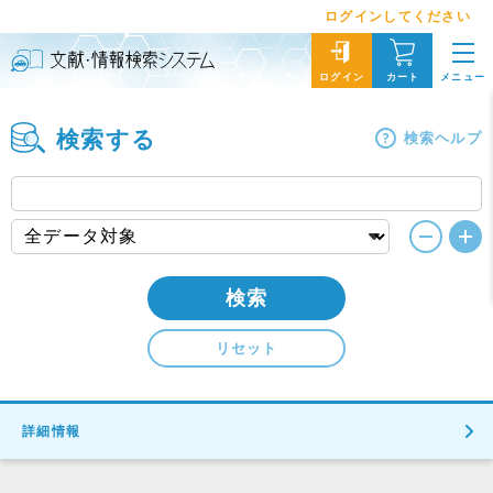
ログインしてください
メニュー
ログイン
カート
検索する
検索ヘルプ
検索
リセット
詳細情報