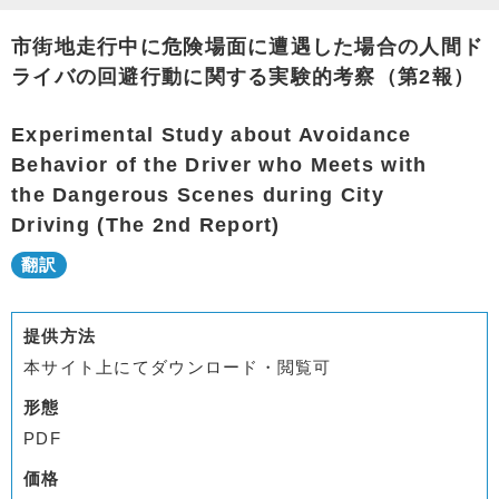
市街地走行中に危険場面に遭遇した場合の人間ド
ライバの回避行動に関する実験的考察（第2報）
Experimental Study about Avoidance
Behavior of the Driver who Meets with
the Dangerous Scenes during City
Driving (The 2nd Report)
提供方法
本サイト上にてダウンロード・閲覧可
形態
PDF
価格