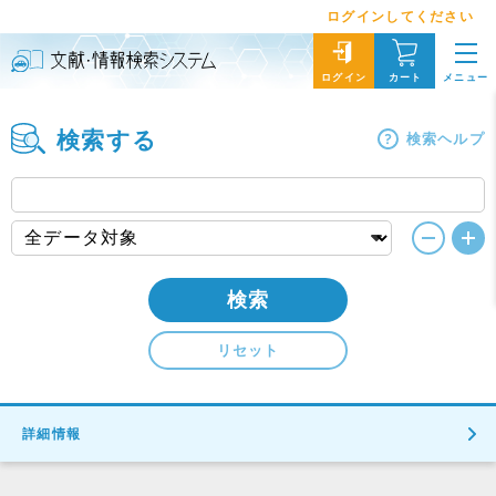
ログインしてください
メニュー
ログイン
カート
検索する
検索ヘルプ
検索
リセット
詳細情報