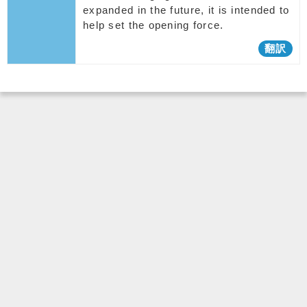
expanded in the future, it is intended to
help set the opening force.
翻訳