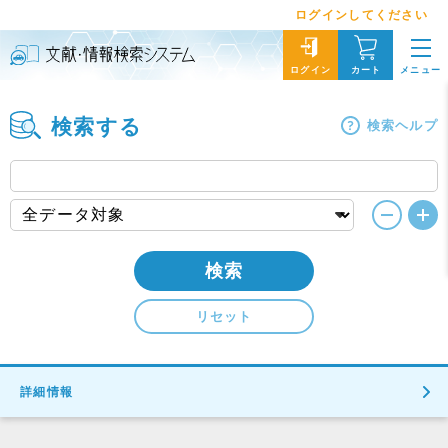
ログインしてください
メニュー
ログイン
カート
検索する
検索ヘルプ
検索
リセット
詳細情報