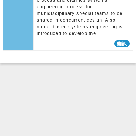
engineering process for
multidisciplinary special teams to be
shared in concurrent design. Also
model-based systems engineering is
introduced to develop the
翻訳