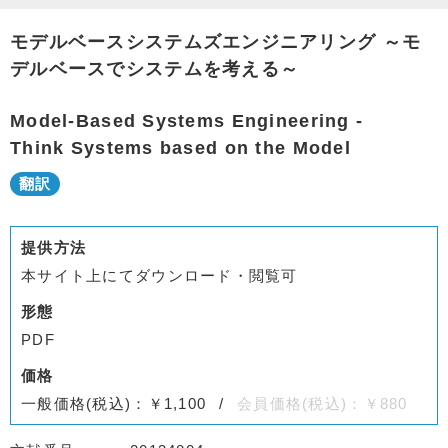
モデルベースシステムズエンジニアリング ～モ
デルベースでシステムを考える～
Model-Based Systems Engineering -
Think Systems based on the Model
提供方法
本サイト上にてダウンロード・閲覧可
形態
PDF
価格
一般価格(税込)：￥1,100
会員価格(税込)：￥880