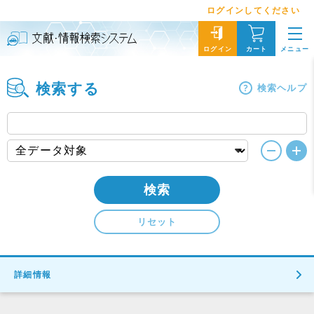
ログインしてください
メニュー
ログイン
カート
検索する
検索ヘルプ
検索
リセット
詳細情報