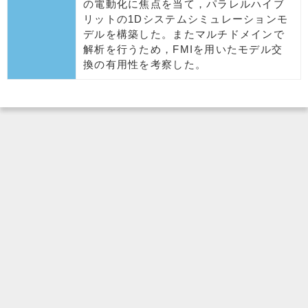
の電動化に焦点を当て，パラレルハイブ
リットの1Dシステムシミュレーションモ
デルを構築した。またマルチドメインで
解析を行うため，FMIを用いたモデル交
換の有用性を考察した。