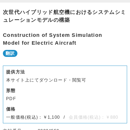
次世代ハイブリッド航空機におけるシステムシミ
ュレーションモデルの構築
Construction of System Simulation
Model for Electric Aircraft
提供方法
本サイト上にてダウンロード・閲覧可
形態
PDF
価格
一般価格(税込)：￥1,100
会員価格(税込)：￥880