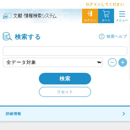
ログインしてください
メニュー
ログイン
カート
検索する
検索ヘルプ
検索
リセット
詳細情報