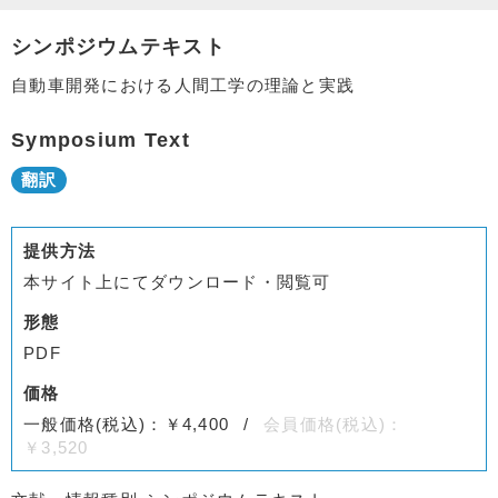
シンポジウムテキスト
自動車開発における人間工学の理論と実践
Symposium Text
提供方法
本サイト上にてダウンロード・閲覧可
形態
PDF
価格
一般価格(税込)：￥4,400
会員価格(税込)：
￥3,520