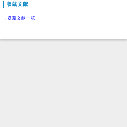
収蔵文献
→収蔵文献一覧