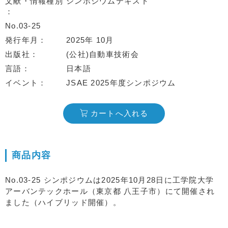
文献・情報種別
シンポジウムテキスト
No.03-25
発行年月
2025年 10月
出版社
(公社)自動車技術会
言語
日本語
イベント
JSAE 2025年度シンポジウム
カートへ入れる
商品内容
No.03-25 シンポジウムは2025年10月28日に工学院大学
アーバンテックホール（東京都 八王子市）にて開催され
ました（ハイブリッド開催）。