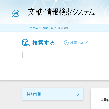
ホーム
検索する
詳細情報
検索する
検索ヘルプ
詳細情報
自動