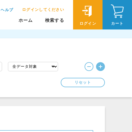
ログインしてください
ヘルプ
ホーム
検索する
ログイン
カート
リセット