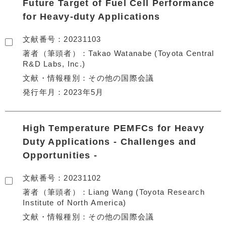
Future Target of Fuel Cell Performance
for Heavy-duty Applications
文献番号
20231103
著者（筆頭者）
Takao Watanabe (Toyota Central
R&D Labs, Inc.)
文献・情報種別
その他の国際会議
発行年月
2023年5月
High Temperature PEMFCs for Heavy
Duty Applications - Challenges and
Opportunities -
文献番号
20231102
著者（筆頭者）
Liang Wang (Toyota Research
Institute of North America)
文献・情報種別
その他の国際会議