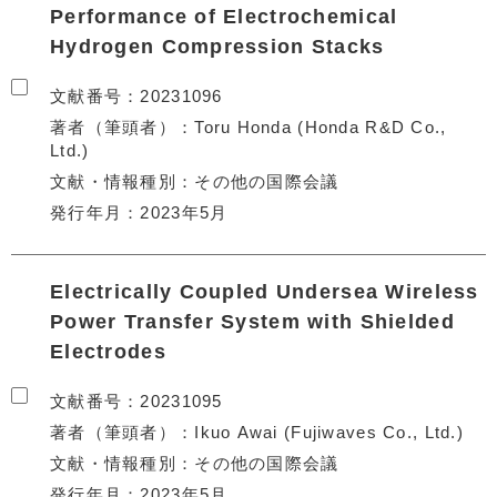
Performance of Electrochemical
Hydrogen Compression Stacks
文献番号
20231096
著者（筆頭者）
Toru Honda (Honda R&D Co.,
Ltd.)
文献・情報種別
その他の国際会議
発行年月
2023年5月
Electrically Coupled Undersea Wireless
Power Transfer System with Shielded
Electrodes
文献番号
20231095
著者（筆頭者）
Ikuo Awai (Fujiwaves Co., Ltd.)
文献・情報種別
その他の国際会議
発行年月
2023年5月