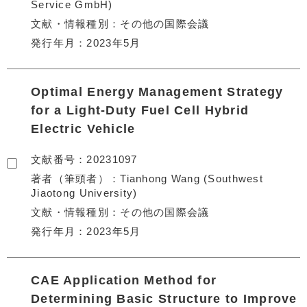
Service GmbH)
文献・情報種別
その他の国際会議
発行年月
2023年5月
Optimal Energy Management Strategy
for a Light-Duty Fuel Cell Hybrid
Electric Vehicle
文献番号
20231097
著者（筆頭者）
Tianhong Wang (Southwest
Jiaotong University)
文献・情報種別
その他の国際会議
発行年月
2023年5月
CAE Application Method for
Determining Basic Structure to Improve