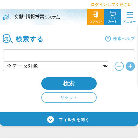
ログインしてください
メニュー
ログイン
カート
検索する
検索ヘルプ
検索
リセット
フィルタを開く