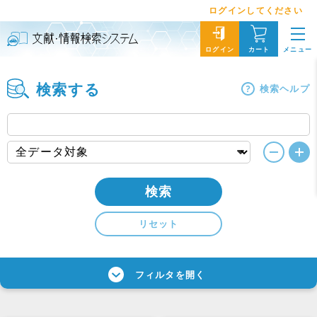
ログインしてください
メニュー
ログイン
カート
検索する
検索ヘルプ
検索
リセット
フィルタを開く