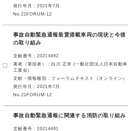
発行年月
2021年7月
No.21FORUM-12
事故自動緊急通報装置搭載車両の現状と今後
の取り組み
文献番号
20214492
著者（筆頭者）
白川 正幸 (一般社団法人日本自動車
工業会)
文献・情報種別
フォーラムテキスト（オンライン）
発行年月
2021年7月
No.21FORUM-12
事故自動緊急通報に関連する消防の取り組み
文献番号
20214491