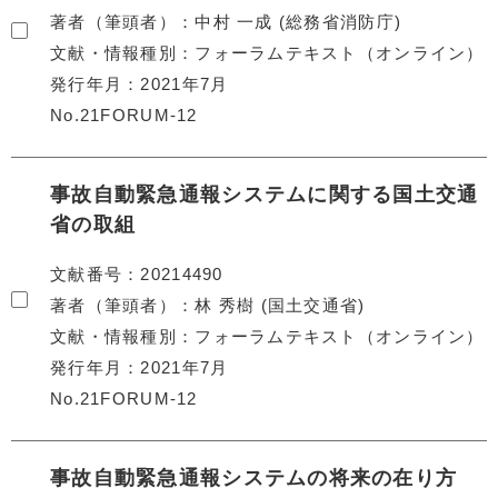
著者（筆頭者）
中村 一成 (総務省消防庁)
文献・情報種別
フォーラムテキスト（オンライン）
発行年月
2021年7月
No.21FORUM-12
事故自動緊急通報システムに関する国土交通
省の取組
文献番号
20214490
著者（筆頭者）
林 秀樹 (国土交通省)
文献・情報種別
フォーラムテキスト（オンライン）
発行年月
2021年7月
No.21FORUM-12
事故自動緊急通報システムの将来の在り方