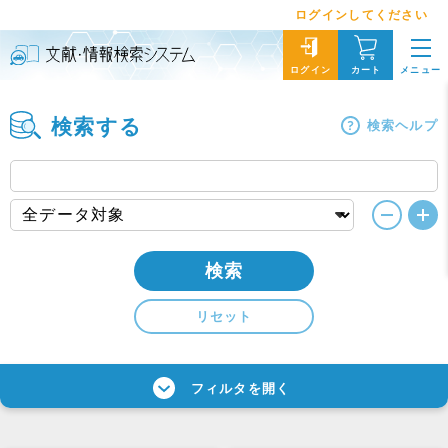
ログインしてください
メニュー
ログイン
カート
検索する
検索ヘルプ
検索
リセット
フィルタを開く