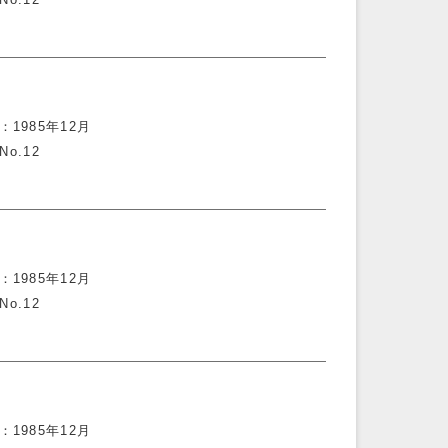
1985年12月
No.12
1985年12月
No.12
1985年12月