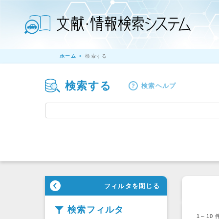
ホーム
検索する
検索する
検索ヘルプ
フィルタを閉じる
検索フィルタ
1～10