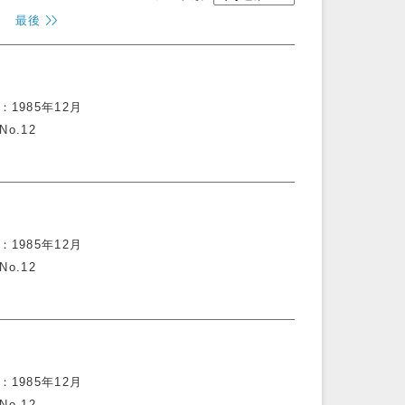
最後
1985年12月
No.12
1985年12月
No.12
1985年12月
No.12