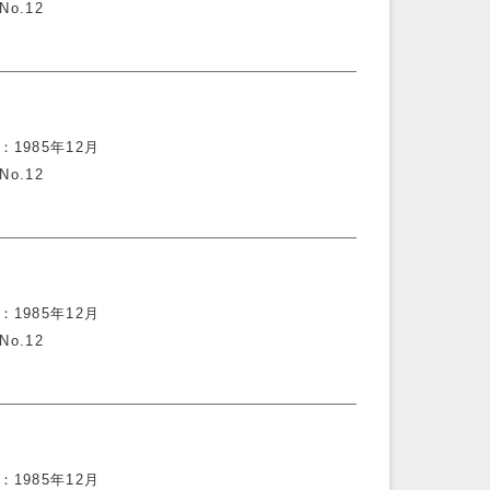
No.12
1985年12月
No.12
1985年12月
No.12
1985年12月