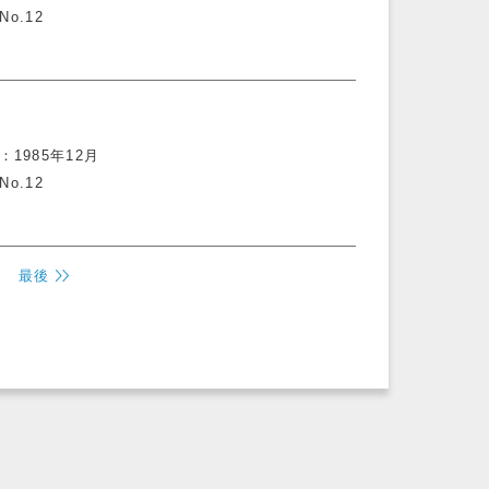
No.12
1985年12月
No.12
最後