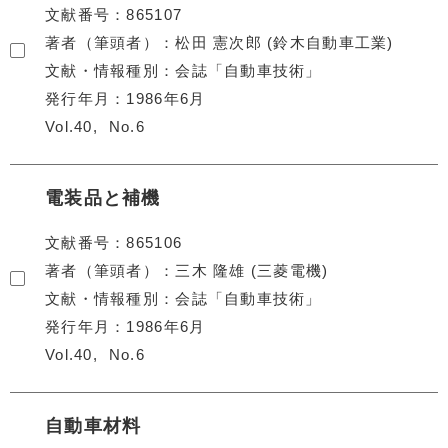
文献番号
865107
著者（筆頭者）
松田 憲次郎 (鈴木自動車工業)
文献・情報種別
会誌「自動車技術」
発行年月
1986年6月
Vol.40
No.6
電装品と補機
文献番号
865106
著者（筆頭者）
三木 隆雄 (三菱電機)
文献・情報種別
会誌「自動車技術」
発行年月
1986年6月
Vol.40
No.6
自動車材料