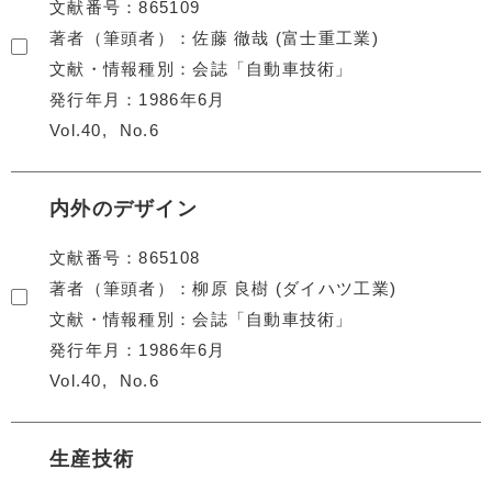
文献番号
865109
著者（筆頭者）
佐藤 徹哉 (富士重工業)
文献・情報種別
会誌「自動車技術」
発行年月
1986年6月
Vol.40
No.6
内外のデザイン
文献番号
865108
著者（筆頭者）
柳原 良樹 (ダイハツ工業)
文献・情報種別
会誌「自動車技術」
発行年月
1986年6月
Vol.40
No.6
生産技術