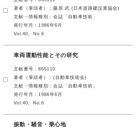
著者（筆頭者）
藤原 武 (日本道路建設業協会)
文献・情報種別
会誌「自動車技術」
発行年月
1986年6月
Vol.40
No.6
車両運動性能とその研究
文献番号
865110
著者（筆頭者）
(自動車技術会)
文献・情報種別
会誌「自動車技術」
発行年月
1986年6月
Vol.40
No.6
振動・騒音・乗心地