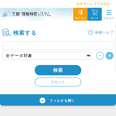
ログインしてください
メニュー
ログイン
カート
検索する
検索ヘルプ
検索
リセット
フィルタを開く