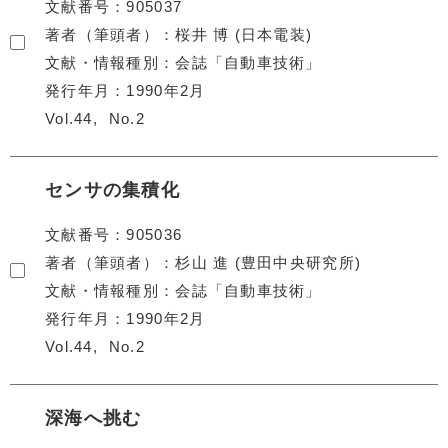
文献番号
905037
著者（筆頭者）
桜井 博 (日本電装)
文献・情報種別
会誌「自動車技術」
発行年月
1990年2月
Vol.44
No.2
センサの集積化
文献番号
905036
著者（筆頭者）
杉山 進 (豊田中央研究所)
文献・情報種別
会誌「自動車技術」
発行年月
1990年2月
Vol.44
No.2
深海へ挑む