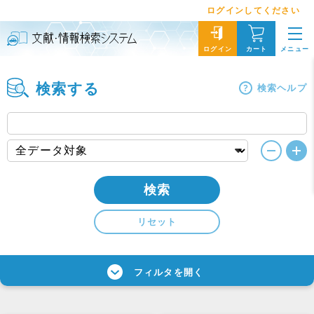
ログインしてください
メニュー
ログイン
カート
検索する
検索ヘルプ
検索
リセット
フィルタを開く