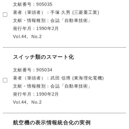
文献番号
905035
著者（筆頭者）
手塚 久男 (三菱重工業)
文献・情報種別
会誌「自動車技術」
発行年月
1990年2月
Vol.44
No.2
スイッチ類のスマート化
文献番号
905034
著者（筆頭者）
武田 信博 (東海理化電機)
文献・情報種別
会誌「自動車技術」
発行年月
1990年2月
Vol.44
No.2
航空機の表示情報統合化の実例