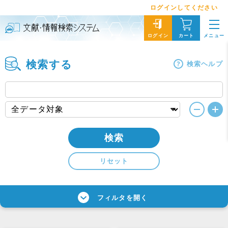
ログインしてください
メニュー
ログイン
カート
検索する
検索ヘルプ
検索
リセット
フィルタを開く