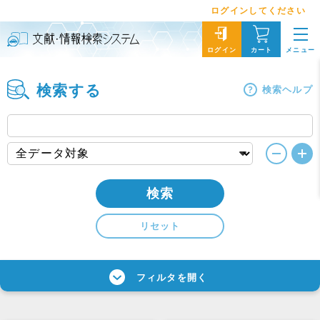
ログインしてください
メニュー
ログイン
カート
検索する
検索ヘルプ
検索
リセット
フィルタを開く