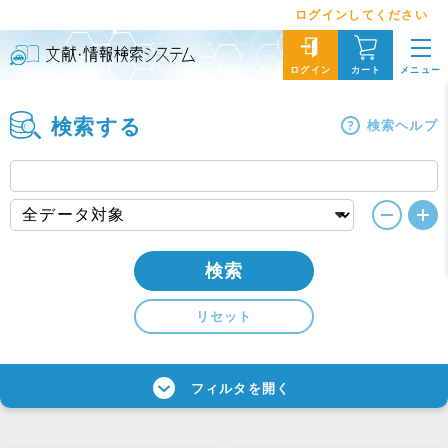
ログインしてください
メニュー
ログイン
カート
検索する
検索ヘルプ
検索
リセット
フィルタを開く