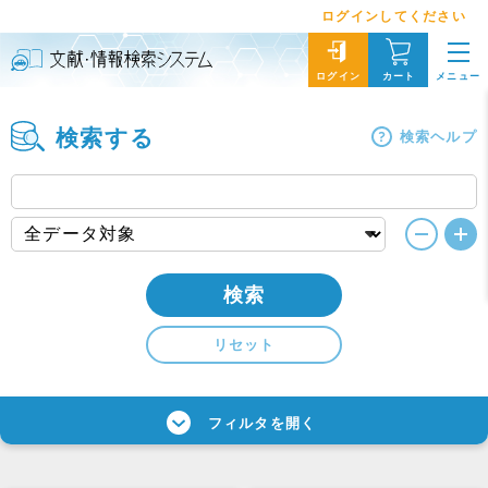
ログインしてください
メニュー
ログイン
カート
検索する
検索ヘルプ
検索
リセット
フィルタを開く