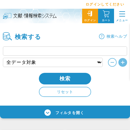
ログインしてください
メニュー
ログイン
カート
検索する
検索ヘルプ
検索
リセット
フィルタを開く