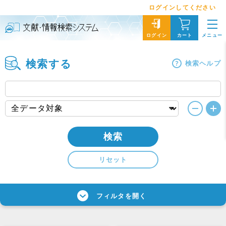
ログインしてください
メニュー
ログイン
カート
検索する
検索ヘルプ
検索
リセット
フィルタを開く