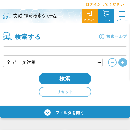
ログインしてください
メニュー
ログイン
カート
検索する
検索ヘルプ
検索
リセット
フィルタを開く