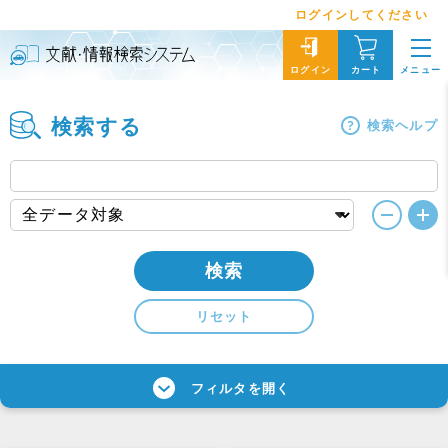
ログインしてください
メニュー
ログイン
カート
検索する
検索ヘルプ
検索
リセット
フィルタを開く