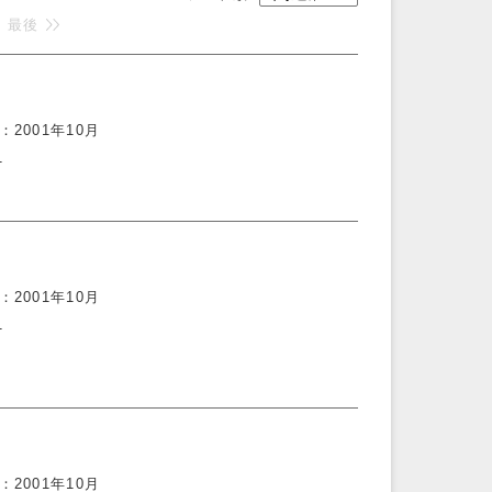
最後
2001年10月
1
2001年10月
1
2001年10月