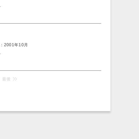
1
2001年10月
1
最後