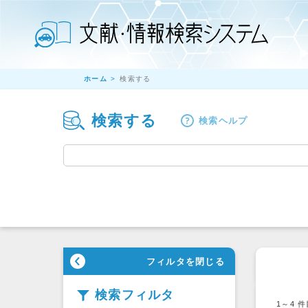
ホーム
検索する
検索する
検索ヘルプ
フィルタを閉じる
検索フィルタ
1～4
件