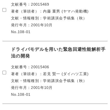
文献番号
20015469
著者（筆頭者）
内藤 重男 (ヤマハ発動機)
文献・情報種別
学術講演会予稿集（秋）
発行年月
2001年10月
No.108-01
ドライバモデルを用いた緊急回避性能解析手
法の開発
文献番号
20015406
著者（筆頭者）
若見 賢一 (ダイハツ工業)
文献・情報種別
学術講演会予稿集（秋）
発行年月
2001年10月
No.108-01