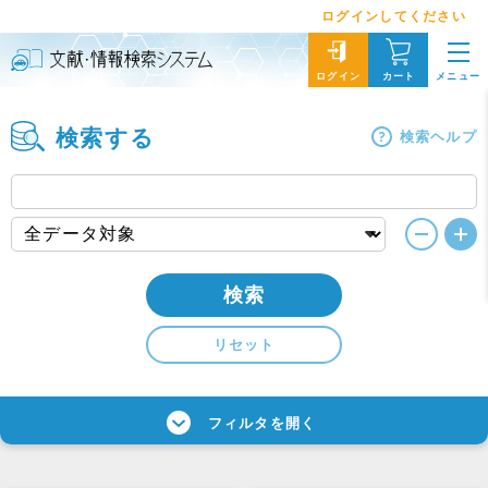
ログインしてください
メニュー
ログイン
カート
検索する
検索ヘルプ
検索
リセット
フィルタを開く