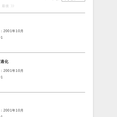
最後
2001年10月
01
最適化
2001年10月
01
2001年10月
01