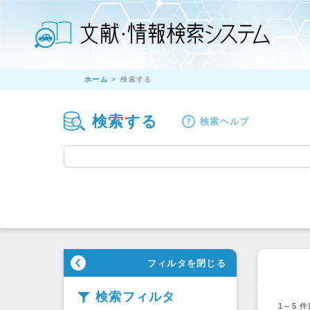
ホーム
検索する
検索する
検索ヘルプ
フィルタを閉じる
検索フィルタ
1～5
件