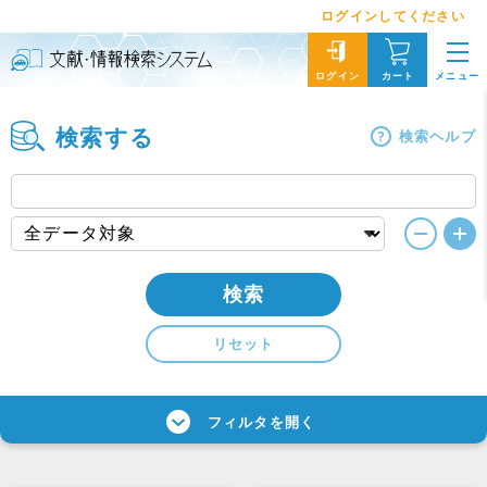
ログインしてください
メニュー
ログイン
カート
検索する
検索ヘルプ
検索
リセット
フィルタを開く