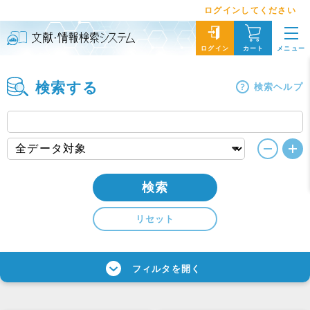
ログインしてください
メニュー
ログイン
カート
検索する
検索ヘルプ
検索
リセット
フィルタを開く