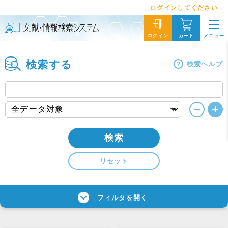
ログインしてください
メニュー
ログイン
カート
検索する
検索ヘルプ
検索
リセット
フィルタを開く