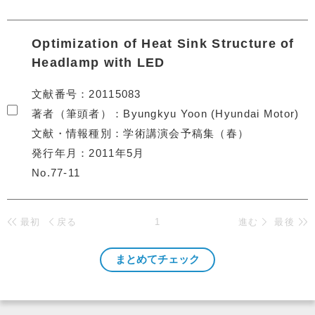
Optimization of Heat Sink Structure of
Headlamp with LED
文献番号
20115083
著者（筆頭者）
Byungkyu Yoon (Hyundai Motor)
文献・情報種別
学術講演会予稿集（春）
発行年月
2011年5月
No.77-11
最初
戻る
1
進む
最後