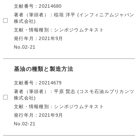
文献番号
20214680
著者（筆頭者）
稲垣 洋平 (インフィニアムジャパン
株式会社)
文献・情報種別
シンポジウムテキスト
発行年月
2021年9月
No.02-21
基油の種類と製造方法
文献番号
20214679
著者（筆頭者）
平原 賢志 (コスモ石油ルブリカンツ
株式会社)
文献・情報種別
シンポジウムテキスト
発行年月
2021年9月
No.02-21