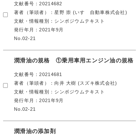
文献番号
20214682
著者（筆頭者）
星野 崇 (いすゞ自動車株式会社)
文献・情報種別
シンポジウムテキスト
発行年月
2021年9月
No.02-21
潤滑油の規格 ①乗用車用エンジン油の規格
文献番号
20214681
著者（筆頭者）
向井 大樹 (スズキ株式会社)
文献・情報種別
シンポジウムテキスト
発行年月
2021年9月
No.02-21
潤滑油の添加剤