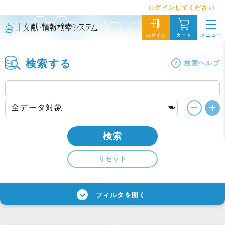
ログインしてください
メニュー
ログイン
カート
検索する
検索ヘルプ
検索
リセット
フィルタを開く