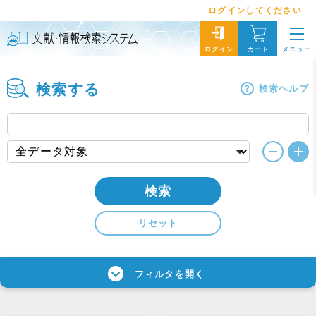
ログインしてください
メニュー
ログイン
カート
検索する
検索ヘルプ
検索
リセット
フィルタを開く