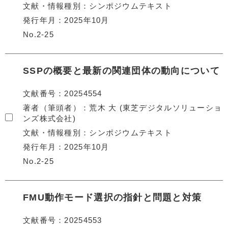
文献・情報種別
シンポジウムテキスト
発行年月
2025年10月
No.2-25
SSPの概要と最新の関連団体の動向について
文献番号
20254554
著者（筆頭者）
荒木 大 (東芝デジタルソリューショ
ンズ株式会社)
文献・情報種別
シンポジウムテキスト
発行年月
2025年10月
No.2-25
FMU動作モード選択の指針と問題と対策
文献番号
20254553