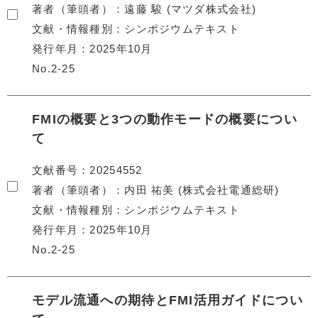
著者（筆頭者）
遠藤 駿 (マツダ株式会社)
文献・情報種別
シンポジウムテキスト
発行年月
2025年10月
No.2-25
FMIの概要と3つの動作モードの概要につい
て
文献番号
20254552
著者（筆頭者）
内田 祐美 (株式会社電通総研)
文献・情報種別
シンポジウムテキスト
発行年月
2025年10月
No.2-25
モデル流通への期待とFMI活用ガイドについ