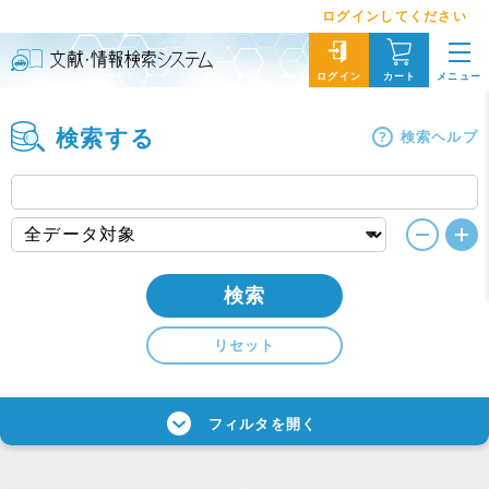
ログインしてください
メニュー
ログイン
カート
検索する
検索ヘルプ
検索
リセット
フィルタを開く