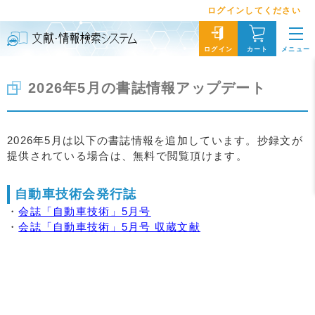
ログインしてください
メニュー
ログイン
カート
2026年5月の書誌情報アップデート
2026年5月は以下の書誌情報を追加しています。抄録文が
提供されている場合は、無料で閲覧頂けます。
自動車技術会発行誌
・
会誌「自動車技術」5月号
・
会誌「自動車技術」5月号 収蔵文献