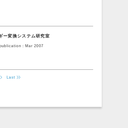
ルギー変換システム研究室
publication
Mar 2007
Last