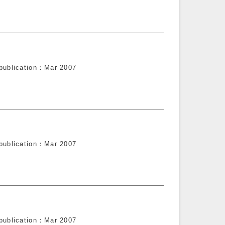
publication
Mar 2007
publication
Mar 2007
publication
Mar 2007