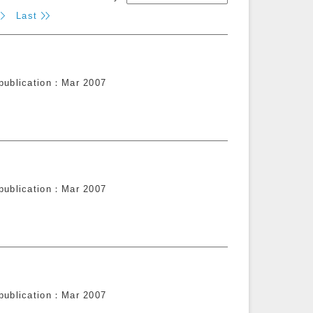
Last
publication
Mar 2007
publication
Mar 2007
publication
Mar 2007