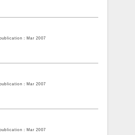
publication
Mar 2007
publication
Mar 2007
publication
Mar 2007