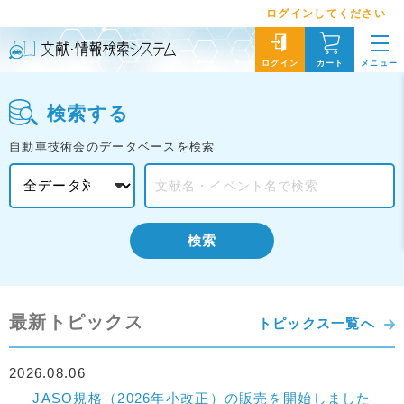
ログインしてください
メニュー
ログイン
カート
検索する
自動車技術会のデータベースを検索
検索
最新トピックス
トピックス一覧へ
2026.08.06
JASO規格（2026年小改正）の販売を開始しました