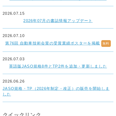
2026.07.15
2026年07月の書誌情報アップデート
2026.07.10
第76回 自動車技術会賞の受賞業績ポスターを掲載
無料
2026.07.03
英語版JASO規格8件とTP2件を追加・更新しました
2026.06.26
JASO規格・TP（2026年制定・改正）の販売を開始しま
した
クイックリンク