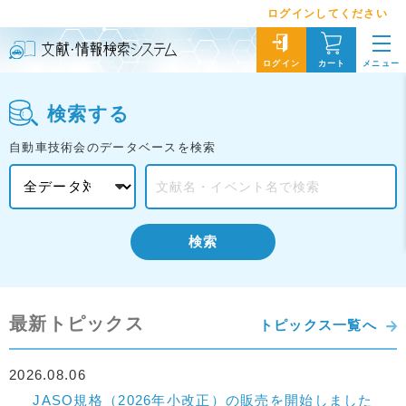
ログインしてください
メニュー
ログイン
カート
検索する
自動車技術会のデータベースを検索
検索
最新トピックス
トピックス一覧へ
2026.08.06
JASO規格（2026年小改正）の販売を開始しました