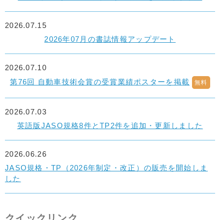
2026.07.15
2026年07月の書誌情報アップデート
2026.07.10
第76回 自動車技術会賞の受賞業績ポスターを掲載
無料
2026.07.03
英語版JASO規格8件とTP2件を追加・更新しました
2026.06.26
JASO規格・TP（2026年制定・改正）の販売を開始しま
した
クイックリンク