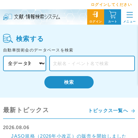
ログインしてください
メニュー
ログイン
カート
検索する
自動車技術会のデータベースを検索
検索
最新トピックス
トピックス一覧へ
2026.08.06
JASO規格（2026年小改正）の販売を開始しました