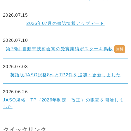
2026.07.15
2026年07月の書誌情報アップデート
2026.07.10
第76回 自動車技術会賞の受賞業績ポスターを掲載
無料
2026.07.03
英語版JASO規格8件とTP2件を追加・更新しました
2026.06.26
JASO規格・TP（2026年制定・改正）の販売を開始しま
した
クイックリンク