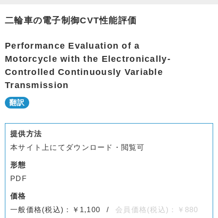
二輪車の電子制御CVT性能評価
Performance Evaluation of a
Motorcycle with the Electronically-
Controlled Continuously Variable
Transmission
提供方法
本サイト上にてダウンロード・閲覧可
形態
PDF
価格
一般価格(税込)：￥1,100
会員価格(税込)：￥880