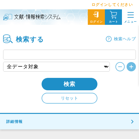
ログインしてください
メニュー
ログイン
カート
検索する
検索ヘルプ
検索
リセット
詳細情報