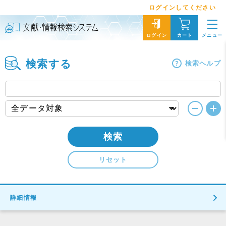
ログインしてください
メニュー
ログイン
カート
検索する
検索ヘルプ
検索
リセット
詳細情報