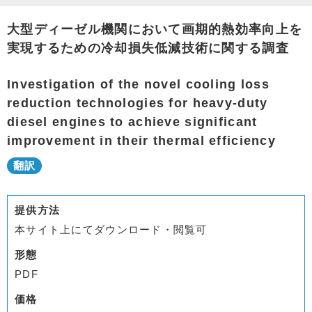
大型ディーゼル機関において画期的熱効率向上を
実現するための冷却損失低減技術に関する調査
Investigation of the novel cooling loss
reduction technologies for heavy-duty
diesel engines to achieve significant
improvement in their thermal efficiency
提供方法
本サイト上にてダウンロード・閲覧可
形態
PDF
価格