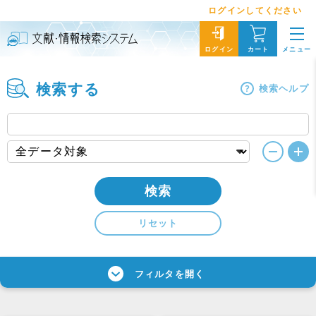
ログインしてください
メニュー
ログイン
カート
検索する
検索ヘルプ
検索
リセット
フィルタを開く