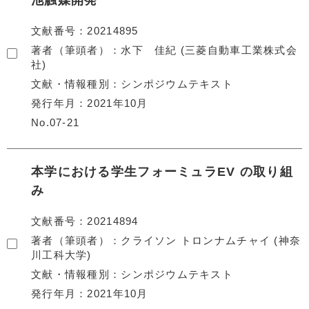
池触媒開発
文献番号
20214895
著者（筆頭者）
水下 佳紀 (三菱自動車工業株式会
社)
文献・情報種別
シンポジウムテキスト
発行年月
2021年10月
No.07-21
本学における学生フォーミュラEV の取り組
み
文献番号
20214894
著者（筆頭者）
クライソン トロンナムチャイ (神奈
川工科大学)
文献・情報種別
シンポジウムテキスト
発行年月
2021年10月