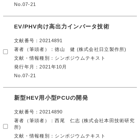
No.07-21
EV/PHV向け高出力インバータ技術
文献番号
20214891
著者（筆頭者）
徳山 健 (株式会社日立製作所)
文献・情報種別
シンポジウムテキスト
発行年月
2021年10月
No.07-21
新型HEV用小型PCUの開発
文献番号
20214890
著者（筆頭者）
西尾 仁志 (株式会社本田技術研究
所)
文献・情報種別
シンポジウムテキスト