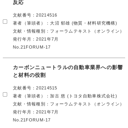
反応
文献番号
20214516
著者（筆頭者）
大沼 郁雄 (物質・材料研究機構)
文献・情報種別
フォーラムテキスト（オンライン）
発行年月
2021年7月
No.21FORUM-17
カーボンニュートラルの自動車業界への影響
と材料の役割
文献番号
20214515
著者（筆頭者）
加古 慈 (トヨタ自動車株式会社)
文献・情報種別
フォーラムテキスト（オンライン）
発行年月
2021年7月
No.21FORUM-17