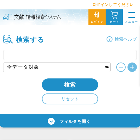
ログインしてください
メニュー
ログイン
カート
検索する
検索ヘルプ
検索
リセット
フィルタを開く