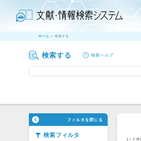
ホーム
検索する
検索する
検索ヘルプ
フィルタを閉じる
検索フィルタ
1～7
件