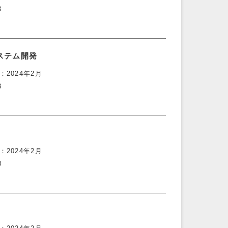
3
ステム開発
2024年2月
3
2024年2月
3