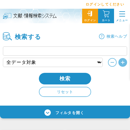
ログインしてください
メニュー
ログイン
カート
検索する
検索ヘルプ
検索
リセット
フィルタを開く