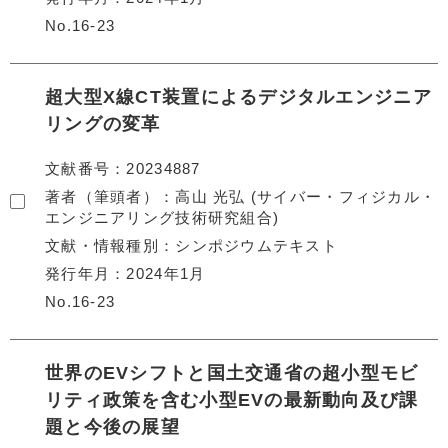
No.16-23
超大型X線CT装置によるデジタルエンジニア
リングの変革
文献番号
20234887
著者（筆頭者）
高山 光弘 (サイバー・フィジカル・
エンジニアリング技術研究組合)
文献・情報種別
シンポジウムテキスト
発行年月
2024年1月
No.16-23
世界のEVシフトと国土交通省の超小型モビ
リティ政策を含む小型EVの最新動向及び課
題と今後の展望