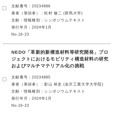
文献番号
20234886
著者（筆頭者）
松村 修二 (群馬大学)
文献・情報種別
シンポジウムテキスト
発行年月
2024年1月
No.16-23
NEDO「革新的新構造材料等研究開発」プロ
ジェクトにおけるモビリティ構造材料の研究
およびマルチマテリアル化の挑戦
文献番号
20234885
著者（筆頭者）
影山 裕史 (金沢工業大学大学院)
文献・情報種別
シンポジウムテキスト
発行年月
2024年1月
No.16-23