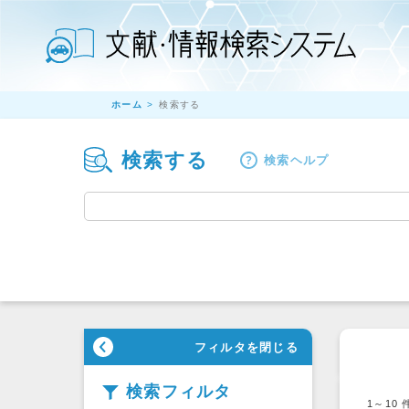
ホーム
検索する
検索する
検索ヘルプ
フィルタを閉じる
検索フィルタ
1～10