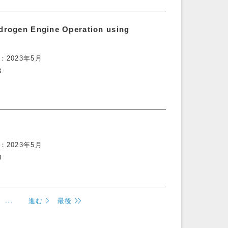
ydrogen Engine Operation using
2023年5月
3
2023年5月
3
...
進む
最後